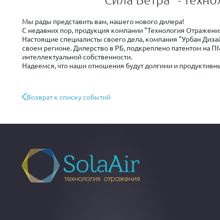
Мы рады представить вам, нашего нового дилера!
С недавних пор, продукция компании "Технология Отражени
Настоящие специалисты своего дела, компания "Урбан Диза
своем регионе. Дилерство в РБ, подкреплено патентом на 
интеллектуальной собственности.
Надеемся, что наши отношения будут долгими и продуктивн
Возврат к списку событий