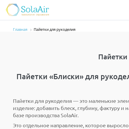
Главная
Пайетки для рукоделия
Пайетки
Пайетки «Блиски» для рукоде
Пайетки для рукоделия — это маленькие эле
изделие: добавить блеск, глубину, фактуру и 
базе производства SolaAir.
Это отдельное направление, которое выросло