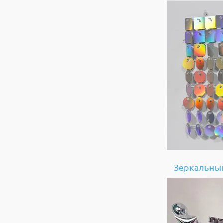
Зеркальны