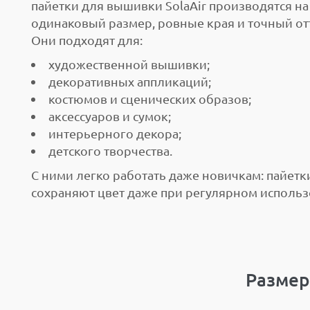
пайетки для вышивки SolaAir производятся н
одинаковый размер, ровные края и точный от
Они подходят для:
художественной вышивки;
декоративных аппликаций;
костюмов и сценических образов;
аксессуаров и сумок;
интерьерного декора;
детского творчества.
С ними легко работать даже новичкам: пайетк
сохраняют цвет даже при регулярном использ
Размер