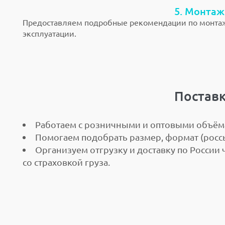
5. Монтаж
Предоставляем подробные рекомендации по монтажу,
эксплуатации.
Поставк
Работаем с розничными и оптовыми объём
Помогаем подобрать размер, формат (россы
Организуем отгрузку и доставку по России
со страховкой груза.