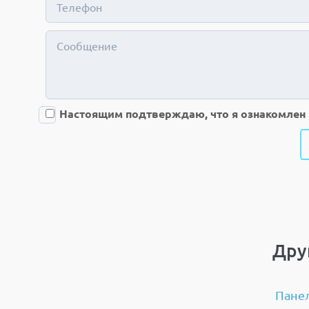
Настоящим подтверждаю, что я ознакомлен 
Дру
Панел