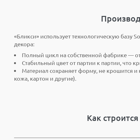
Производ
«Бликси» использует технологическую базу Sol
декора:
Полный цикл на собственной фабрике — от
Стабильный цвет от партии к партии, что к
Материал сохраняет форму, не крошится и 
кожа, картон и другие).
Как строится