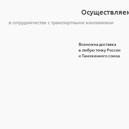
Осуществляем
в сотрудничестве с транспортными компаниями
Возможна доставка
в любую точку России
и Таможенного союза