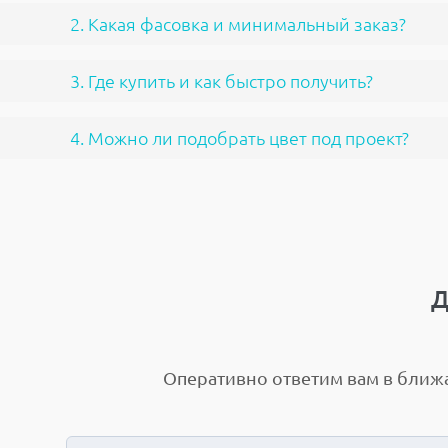
2. Какая фасовка и минимальный заказ?
3. Где купить и как быстро получить?
4. Можно ли подобрать цвет под проект?
Д
Оперативно ответим вам в бли