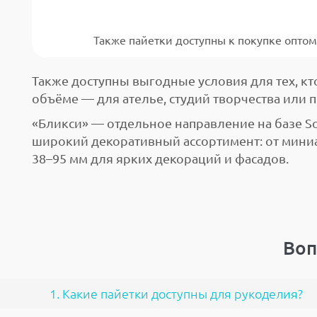
Также пайетки доступны к покупке опто
Также доступны выгодные условия для тех, кт
объёме — для ателье, студий творчества или 
«Бликси» — отдельное направление на базе S
широкий декоративный ассортимент: от мини
38–95 мм для ярких декораций и фасадов.
Воп
1. Какие пайетки доступны для рукоделия?