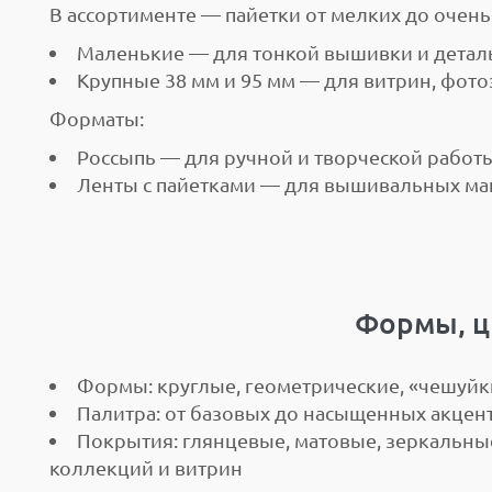
В ассортименте — пайетки от мелких до очень
Маленькие — для тонкой вышивки и детал
Крупные 38 мм и 95 мм — для витрин, фото
Форматы:
Россыпь — для ручной и творческой работ
Ленты с пайетками — для вышивальных ма
Формы, ц
Формы: круглые, геометрические, «чешуйк
Палитра: от базовых до насыщенных акцен
Покрытия: глянцевые, матовые, зеркальны
коллекций и витрин