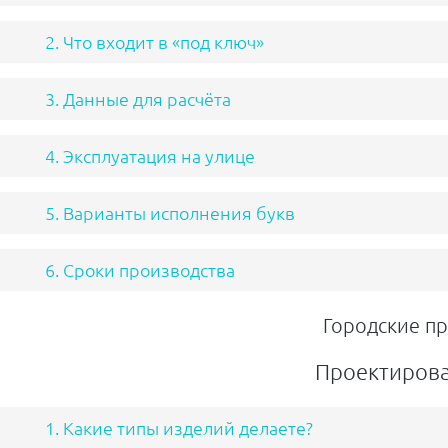
2. Что входит в «под ключ»
3. Данные для расчёта
4. Эксплуатация на улице
5. Варианты исполнения букв
6. Сроки производства
Городские пр
Проектирова
1. Какие типы изделий делаете?