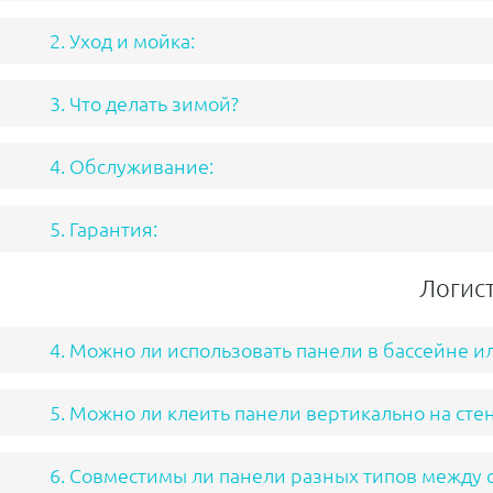
2. Уход и мойка:
3. Что делать зимой?
4. Обслуживание:
5. Гарантия:
Логист
4. Можно ли использовать панели в бассейне и
5. Можно ли клеить панели вертикально на стен
6. Совместимы ли панели разных типов между 