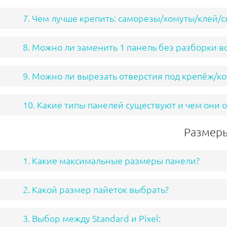
7. Чем лучше крепить: саморезы/хомуты/клей/с
8. Можно ли заменить 1 панель без разборки в
9. Можно ли вырезать отверстия под крепёж/
10. Какие типы панелей существуют и чем они 
Размер
1. Какие максимальные размеры панели?
2. Какой размер пайеток выбрать?
3. Выбор между Standard и Pixel: