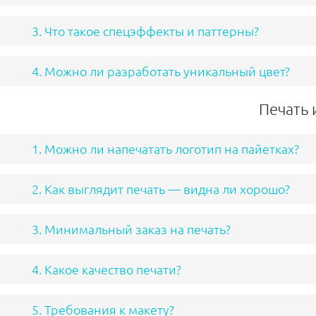
3. Что такое спецэффекты и паттерны?
4. Можно ли разработать уникальный цвет?
Печать 
1. Можно ли напечатать логотип на пайетках?
2. Как выглядит печать — видна ли хорошо?
3. Минимальный заказ на печать?
4. Какое качество печати?
5. Требования к макету?