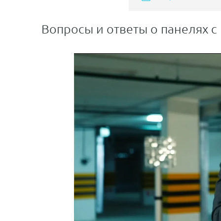
Вопросы и ответы о панелях с 