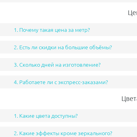
Це
1. Почему такая цена за метр?
2. Есть ли скидки на большие объёмы?
3. Сколько дней на изготовление?
4. Работаете ли с экспресс-заказами?
Цвет
1. Какие цвета доступны?
2. Какие эффекты кроме зеркального?