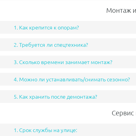
Монтаж и
1. Как крепится к опорам?
2. Требуется ли спецтехника?
3. Сколько времени занимает монтаж?
4. Можно ли устанавливать/снимать сезонно?
5. Как хранить после демонтажа?
Сервис 
1. Срок службы на улице: