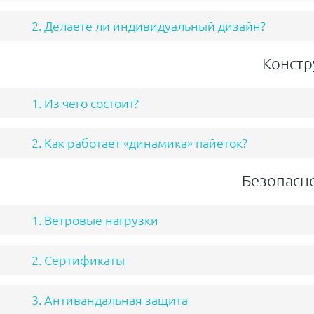
2. Делаете ли индивидуальный дизайн?
Констр
1. Из чего состоит?
2. Как работает «динамика» пайеток?
Безопасн
1. Ветровые нагрузки
2. Сертификаты
3. Антивандальная защита