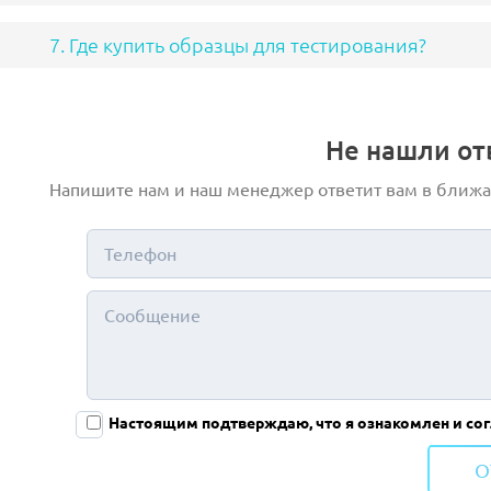
7. Где купить образцы для тестирования?
Не нашли отв
Напишите нам и наш менеджер ответит вам в ближ
Настоящим подтверждаю, что я ознакомлен и со
О