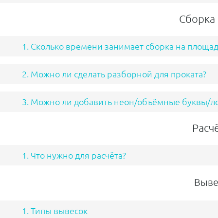
Сборка 
1. Сколько времени занимает сборка на площад
2. Можно ли сделать разборной для проката?
3. Можно ли добавить неон/объёмные буквы/ло
Расч
1. Что нужно для расчёта?
Выве
1. Типы вывесок