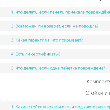
1. Что делать, если панель приехала повреждён
2. Возможен ли возврат, если не подошла?
3. Какая гарантия и что покрывает?
4. Есть ли сертификаты?
5. Что делать, если одна пайетка повреждена?
Комплект
Стойки и
1. Какие стойки/каркасы есть и под какие разм