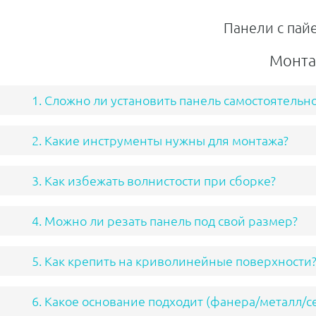
Панели с пай
Монта
1. Сложно ли установить панель самостоятельн
2. Какие инструменты нужны для монтажа?
3. Как избежать волнистости при сборке?
4. Можно ли резать панель под свой размер?
5. Как крепить на криволинейные поверхности
6. Какое основание подходит (фанера/металл/с