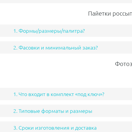
Пайетки россып
1. Формы/размеры/палитра?
2. Фасовки и минимальный заказ?
Фотоз
1. Что входит в комплект «под ключ»?
2. Типовые форматы и размеры
3. Сроки изготовления и доставка