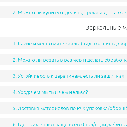
2. Можно ли купить отдельно, сроки и доставка?
Зеркальные м
1. Какие именно материалы (вид, толщины, фо
2. Можно ли резать в размер и делать обработ
3. Устойчивость к царапинам, есть ли защитная 
4. Уход: чем мыть и чем нельзя?
5. Доставка материалов по РФ: упаковка/обреш
6. Где применяют чаще всего (пол/подиум/витр