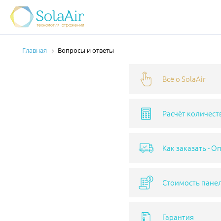
Главная
Вопросы и ответы
Всё о SolaAir
Расчёт количест
Как заказать - О
Стоимость панел
Гарантия