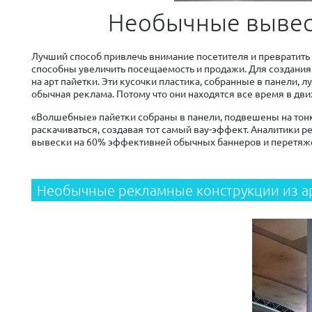
Необычные вывес
Лучший способ привлечь внимание посетителя и превратить
способны увеличить посещаемость и продажи. Для создания
на арт пайетки. Эти кусочки пластика, собранные в панели, 
обычная реклама. Потому что они находятся все время в дви
«Волшебные» пайетки собраны в панели, подвешены на тонк
раскачиваться, создавая тот самый вау-эффект. Аналитики 
вывески на 60% эффективней обычных баннеров и перетяж
Необычные рекламные конструкции из а