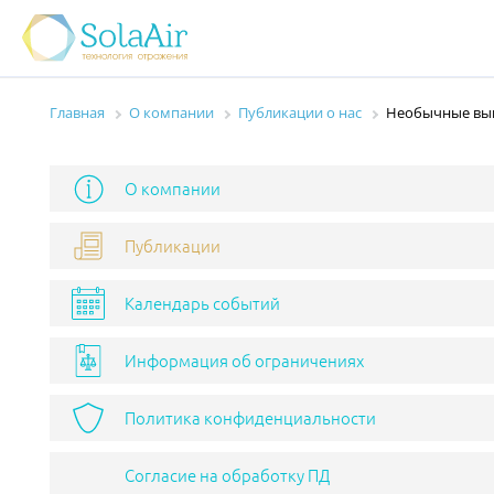
Главная
О компании
Публикации о нас
Необычные выв
О компании
Публикации
Календарь событий
Информация об ограничениях
Политика конфиденциальности
Согласие на обработку ПД