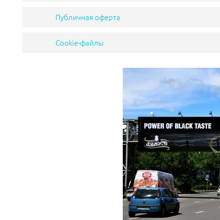
Публичная оферта
Cookie-файлы