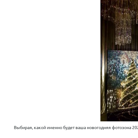
Выбирая, какой именно будет ваша новогодняя фотозона 202