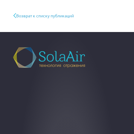
Возврат к списку публикаций