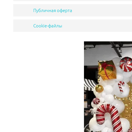
Публичная оферта
Cookie-файлы