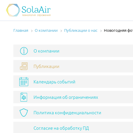
Главная
О компании
Публикации о нас
Новогодняя фот
О компании
Публикации
Календарь событий
Информация об ограничениях
Политика конфиденциальности
Согласие на обработку ПД