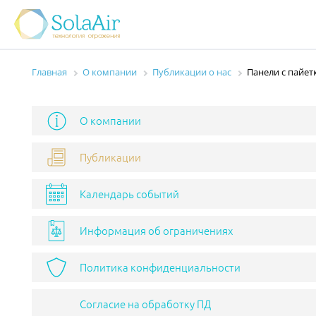
Главная
О компании
Публикации о нас
Панели с пайе
О компании
Публикации
Календарь событий
Информация об ограничениях
Политика конфиденциальности
Согласие на обработку ПД