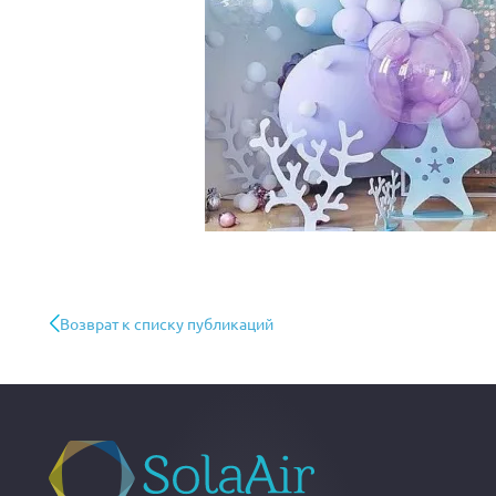
Возврат к списку публикаций