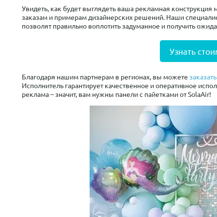
Увидеть, как будет выглядеть ваша рекламная конструкция
заказам и примерам дизайнерских решений. Наши специалис
позволят правильно воплотить задуманное и получить ожида
Узнать стои
Благодаря нашим партнерам в регионах, вы можете
заказать
Исполнитель гарантирует качественное и оперативное испо
реклама – значит, вам нужны панели с пайетками от SolaAir!