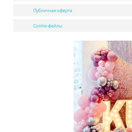
Публичная оферта
Cookie-файлы