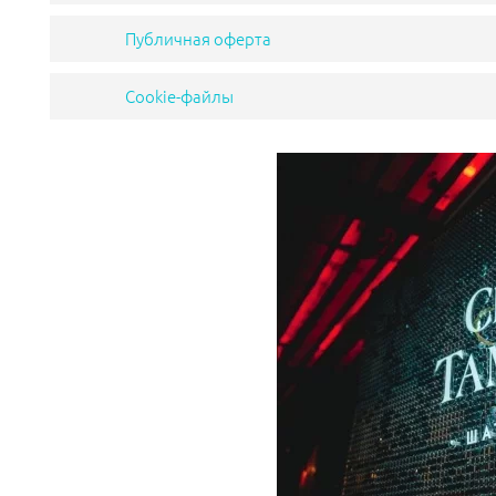
Публичная оферта
Cookie-файлы