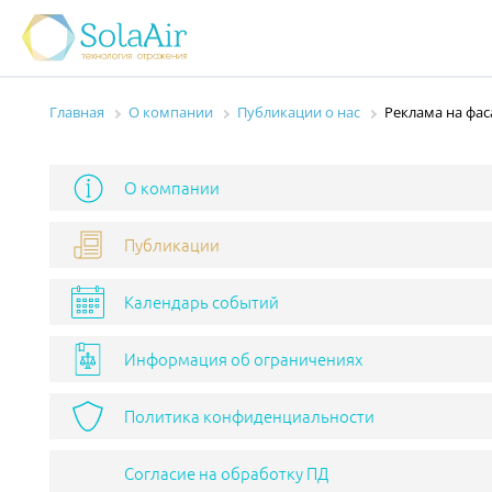
Главная
О компании
Публикации о нас
Реклама на фас
О компании
Публикации
Календарь событий
Информация об ограничениях
Политика конфиденциальности
Согласие на обработку ПД