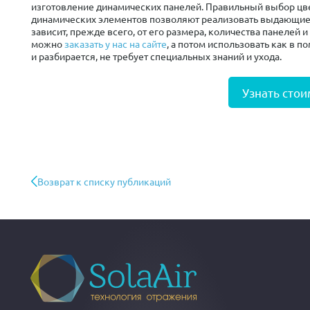
изготовление динамических панелей. Правильный выбор цв
динамических элементов позволяют реализовать выдающиес
зависит, прежде всего, от его размера, количества панелей 
можно
заказать у нас на сайте
, а потом использовать как в п
и разбирается, не требует специальных знаний и ухода.
Узнать стои
Возврат к списку публикаций