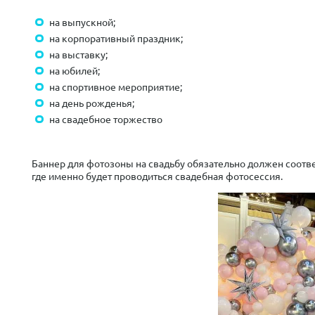
на выпускной;
на корпоративный праздник;
на выставку;
на юбилей;
на спортивное мероприятие;
на день рожденья;
на свадебное торжество
Баннер для фотозоны на свадьбу обязательно должен соотв
где именно будет проводиться свадебная фотосессия.