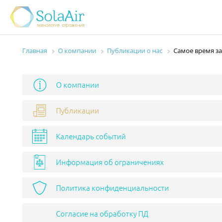
Главная
О компании
Публикации о нас
Самое время за
О компании
Публикации
Календарь событий
Информация об ограничениях
Политика конфиденциальности
Согласие на обработку ПД