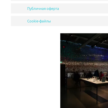
Публичная оферта
Cookie-файлы