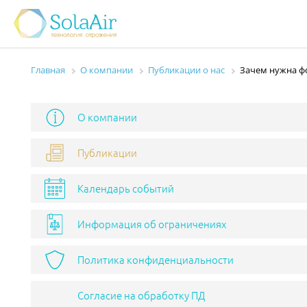
Главная
О компании
Публикации о нас
Зачем нужна фо
О компании
Публикации
Календарь событий
Информация об ограничениях
Политика конфиденциальности
Согласие на обработку ПД