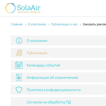
Главная
О компании
Публикации о нас
Заказать рекла
О компании
Публикации
Календарь событий
Информация об ограничениях
Политика конфиденциальности
Согласие на обработку ПД