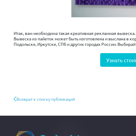
Итак, вам необходима такая креативная рекламная вывеска
Вывеска из пайеток может быть изготовлена и выслана в ко
Подольске, Иркутске, СПб и других городах России. Выбирай
Узнать стои
Возврат к списку публикаций