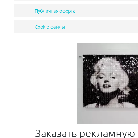
Публичная оферта
Cookie-файлы
Заказать рекламную