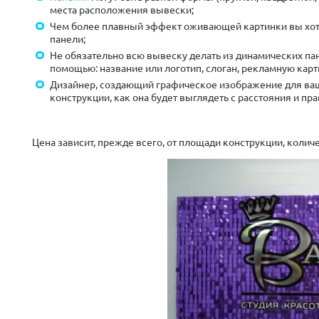
места расположения вывески;
Чем более плавный эффект оживающей картинки вы хоти
панели;
Не обязательно всю вывеску делать из динамических пан
помощью: название или логотип, слоган, рекламную карт
Дизайнер, создающий графическое изображение для ва
конструкции, как она будет выглядеть с расстояния и п
Цена зависит, прежде всего, от площади конструкции, колич