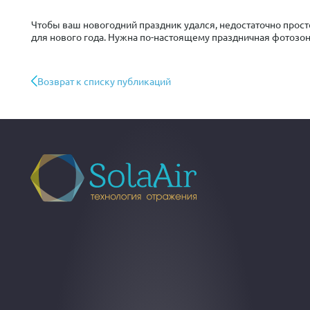
Чтобы ваш новогодний праздник удался, недостаточно просто
для нового года. Нужна по-настоящему праздничная фотозона
Возврат к списку публикаций