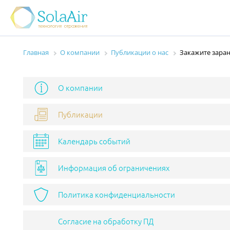
Главная
О компании
Публикации о нас
Закажите заран
О компании
Публикации
Календарь событий
Информация об ограничениях
Политика конфиденциальности
Согласие на обработку ПД