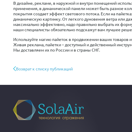
В дизайне, рекламе, в наружной и внутри помещений исполь
применения, в динамической панели может быть разное коли
покрытия создает эффект светового потока. Если на пайетка
динамическую картинку. От легкого дуновения ветра или д
максимально эффективно, надо правильно выбрать их форму
наши специалисты обязательно подскажут вам лучшее реше
Используйте магию пайеток в продвижении ваших товаров и
Живая реклама, пайетки – доступный и действенный инстру
Мы доставляем их по России и в страны СНГ.
Возврат к списку публикаций