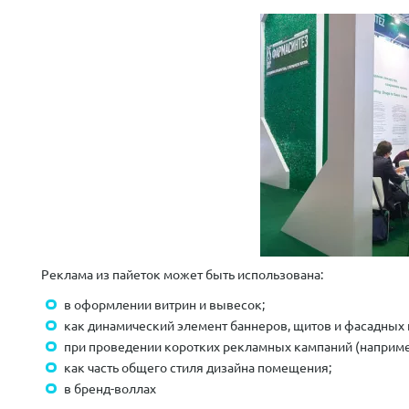
Реклама из пайеток может быть использована:
в оформлении витрин и вывесок;
как динамический элемент баннеров, щитов и фасадных 
при проведении коротких рекламных кампаний (например
как часть общего стиля дизайна помещения;
в бренд-воллах