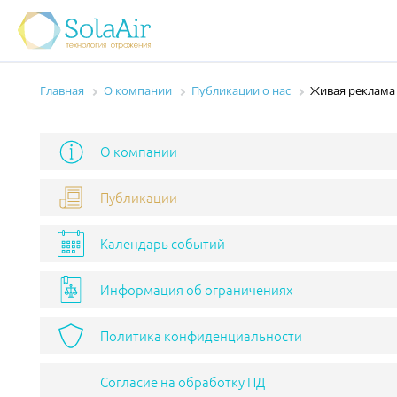
Главная
О компании
Публикации о нас
Живая реклама 
О компании
Публикации
Календарь событий
Информация об ограничениях
Политика конфиденциальности
Согласие на обработку ПД