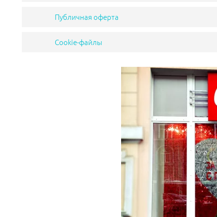
Публичная оферта
Cookie-файлы