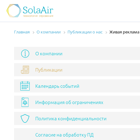
Главная
О компании
Публикации о нас
Живая реклама
О компании
Публикации
Календарь событий
Информация об ограничениях
Политика конфиденциальности
Согласие на обработку ПД