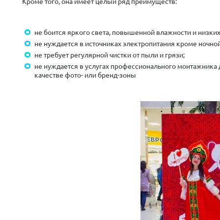
Кроме того, она имеет целый ряд преимуществ:
не боится яркого света, повышенной влажности и низких
не нуждается в источниках электропитания кроме ночной
не требует регулярной чистки от пыли и грязи;
не нуждается в услугах профессионального монтажника д
качестве фото- или бренд-зоны