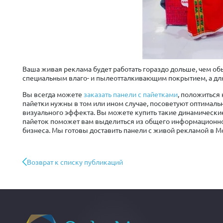
Ваша живая реклама будет работать гораздо дольше, чем о
специальным влаго- и пылеотталкивающим покрытием, а дл
Вы всегда можете
заказать панели с пайетками
, положиться
пайетки нужны в том или ином случае, посоветуют оптималь
визуального эффекта. Вы можете купить такие динамические
пайеток поможет вам выделиться из общего информационно
бизнеса. Мы готовы доставить панели с живой рекламой в Мо
Возврат к списку публикаций