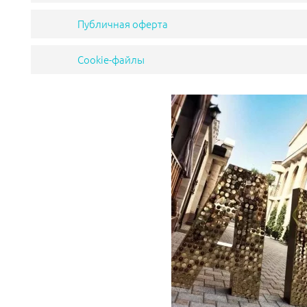
Публичная оферта
Cookie-файлы