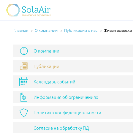
Главная
О компании
Публикации о нас
Живая вывеска 
О компании
Публикации
Календарь событий
Информация об ограничениях
Политика конфиденциальности
Согласие на обработку ПД