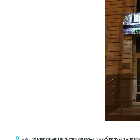
оригинальный дизайн, учитывающий особенности динами