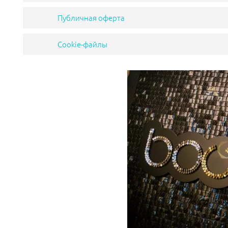
Публичная оферта
Cookie-файлы